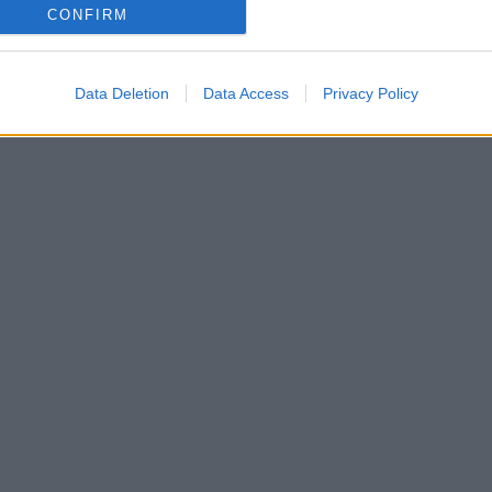
CONFIRM
Data Deletion
Data Access
Privacy Policy