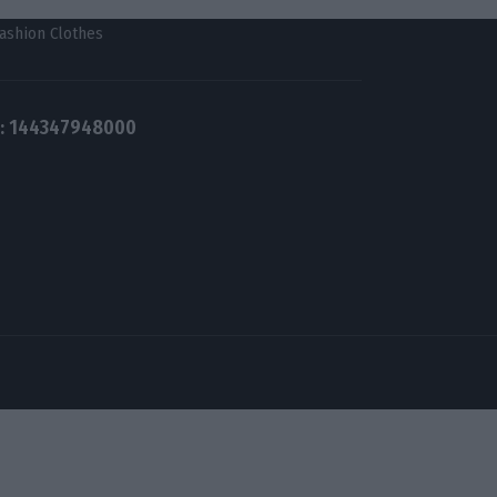
: 144347948000