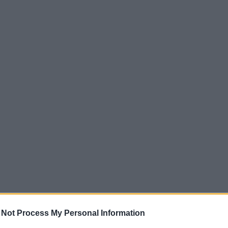
 Not Process My Personal Information