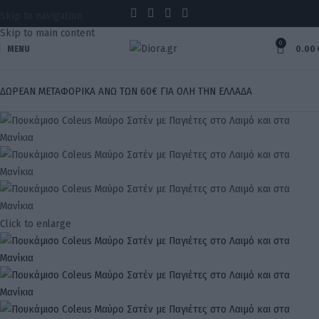
Skip to navigation
Skip to main content
0
MENU
0.00
ΔΩΡΕΑΝ ΜΕΤΑΦΟΡΙΚΑ ΑΝΩ ΤΩΝ 60€ ΓΙΑ ΟΛΗ ΤΗΝ ΕΛΛΑΔΑ
Click to enlarge