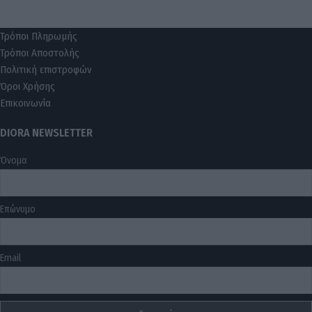
Τρόποι Πληρωμής
Τρόποι Αποστολής
Πολιτική επιστροφών
Όροι Χρήσης
Επικοινωνία
DIORA NEWSLETTER
Όνομα
Επώνυμο
Email