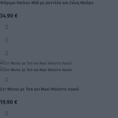
Φόρεμα Parisus Midi με Δαντέλα και Ζώνη Μαύρο
34.90
€
Σετ Morus με Τοπ και Maxi Φούστα Λευκό
19.90
€