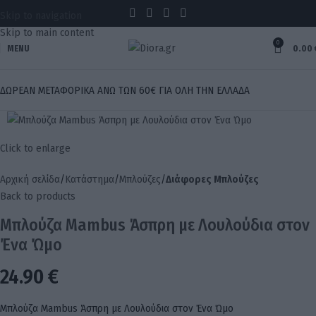
Skip to navigation
Skip to main content
0
MENU
0.00
ΔΩΡΕΑΝ ΜΕΤΑΦΟΡΙΚΑ ΑΝΩ ΤΩΝ 60€ ΓΙΑ ΟΛΗ ΤΗΝ ΕΛΛΑΔΑ
Click to enlarge
Αρχική σελίδα
Κατάστημα
Μπλούζες
Διάφορες Μπλούζες
Back to products
Μπλούζα Mambus Άσπρη με Λουλούδια στον
Ένα Ώμο
24.90
€
Μπλούζα Mambus Άσπρη με Λουλούδια στον Ένα Ώμο