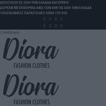
ΑΠΟΣΤΟΛΗ ΣΕ ΟΛΗ ΤΗΝ ΕΛΛΑΔΑ ΚΑΙ ΚΥΠΡΟ
Skip to navigation
ΔΩΡΕΑΝ ΜΕΤΑΦΟΡΙΚΑ ΑΝΩ ΤΩΝ 60€ ΓΙΑ ΟΛΗ ΤΗΝ ΕΛΛΑΔΑ
Skip to main content
ΤΗΛΕΦΩΝΙΚΕΣ ΠΑΡΑΓΓΕΛΙΕΣ
6989 725 945
Αναζήτηση