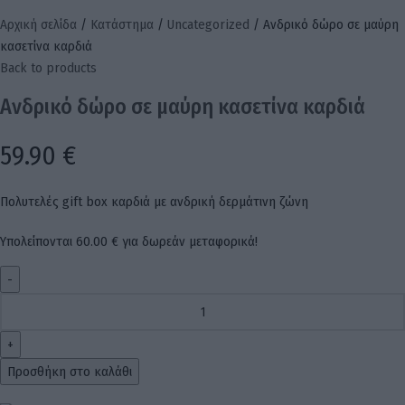
Αρχική σελίδα
Κατάστημα
Uncategorized
Ανδρικό δώρο σε μαύρη
κασετίνα καρδιά
Back to products
Ανδρικό δώρο σε μαύρη κασετίνα καρδιά
59.90
€
Πολυτελές gift box καρδιά με ανδρική δερμάτινη ζώνη
Υπολείπονται
60.00
€
για δωρεάν μεταφορικά!
Προσθήκη στο καλάθι