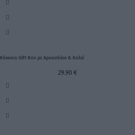
Κόκκινο Gift Box με Αρκουδάκι & Κολιέ
29.90
€