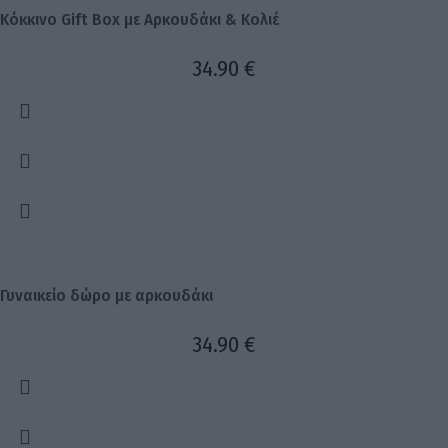
Κόκκινο Gift Box με Αρκουδάκι & Κολιέ
34.90
€
Γυναικείο δώρο με αρκουδάκι
34.90
€