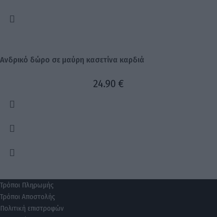
Ανδρικό δώρο σε μαύρη κασετίνα καρδιά
24.90
€
Τρόποι Πληρωμής
Τρόποι Αποστολής
Πολιτική επιστροφών