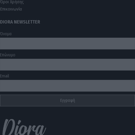
Όροι Χρήσης
Επικοινωνία
DIORA NEWSLETTER
Όνομα
Επώνυμο
Email