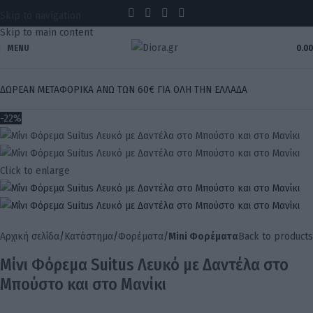
Skip to navigation
Skip to main content
MENU
0.0
ΔΩΡΕΑΝ ΜΕΤΑΦΟΡΙΚΑ ΑΝΩ ΤΩΝ 60€ ΓΙΑ ΟΛΗ ΤΗΝ ΕΛΛΑΔΑ
-22%
Click to enlarge
Αρχική σελίδα
Κατάστημα
Φορέματα
Mini Φορέματα
Back to products
Μίνι Φόρεμα Suitus Λευκό με Δαντέλα στο
Μπούστο και στο Μανίκι