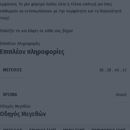
εμφάνιση. Το μίνι φόρεμα Suitus είναι η τέλεια επιλογή για όσες
επιθυμούν να εντυπωσιάσουν με την κομψότητα και τη θηλυκότητά
τους!
Επιλέξτε το και λάψτε σε κάθε σας βήμα!
Επιπλέον πληροφορίες
Επιπλέον πληροφορίες
ΜΈΓΕΘΟΣ
36
,
38
,
40
,
42
ΧΡΏΜΑ
Λευκό
Οδηγός Μεγεθών
Οδηγός Μεγεθών