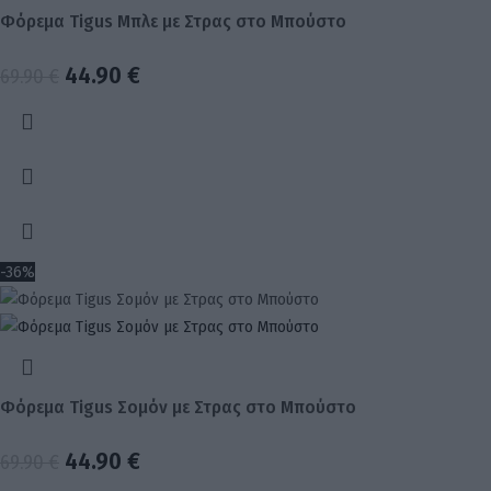
Φόρεμα Tigus Μπλε με Στρας στο Μπούστο
44.90
€
69.90
€
-36%
Φόρεμα Tigus Σομόν με Στρας στο Μπούστο
44.90
€
69.90
€