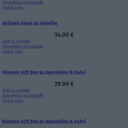
Προσθήκη στο καλάθι
Quick view
Aνδρικό δώρο με αλυσίδα
34.90
€
Add to wishlist
Προσθήκη στο καλάθι
Quick view
Κόκκινο Gift Box με Αρκουδάκι & Κολιέ
29.90
€
Add to wishlist
Προσθήκη στο καλάθι
Quick view
Κόκκινο Gift Box με Αρκουδάκι & Κολιέ