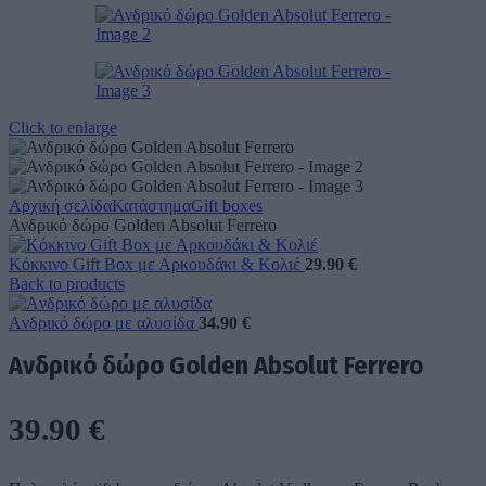
Click to enlarge
Αρχική σελίδα
Κατάστημα
Gift boxes
Ανδρικό δώρο Golden Absolut Ferrero
Κόκκινο Gift Box με Αρκουδάκι & Κολιέ
29.90
€
Back to products
Aνδρικό δώρο με αλυσίδα
34.90
€
Ανδρικό δώρο Golden Absolut Ferrero
39.90
€