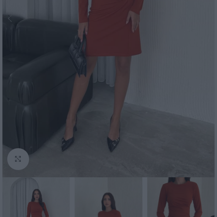
Click to enlarge