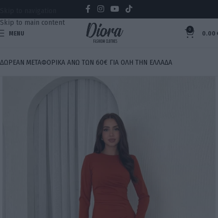
Skip to navigation
Skip to main content
0
MENU
0.00
ΔΩΡΕΑΝ ΜΕΤΑΦΟΡΙΚΑ ΑΝΩ ΤΩΝ 60€ ΓΙΑ ΟΛΗ ΤΗΝ ΕΛΛΑΔΑ