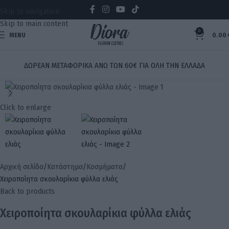
Skip to navigation
Skip to main content
0
MENU
0.00
ΔΩΡΕΑΝ ΜΕΤΑΦΟΡΙΚΑ ΑΝΩ ΤΩΝ 60€ ΓΙΑ ΟΛΗ ΤΗΝ ΕΛΛΑΔΑ
Click to enlarge
Αρχική σελίδα
Κατάστημα
Κοσμήματα
Χειροποίητα σκουλαρίκια φύλλα ελιάς
Back to products
Χειροποίητα σκουλαρίκια φύλλα ελιάς