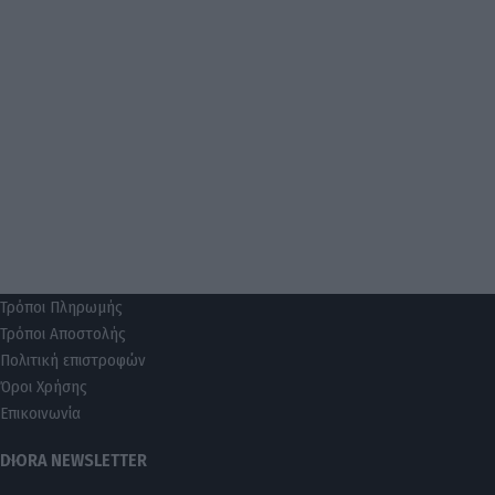
Τρόποι Πληρωμής
Τρόποι Αποστολής
Πολιτική επιστροφών
Όροι Χρήσης
Επικοινωνία
DIORA NEWSLETTER