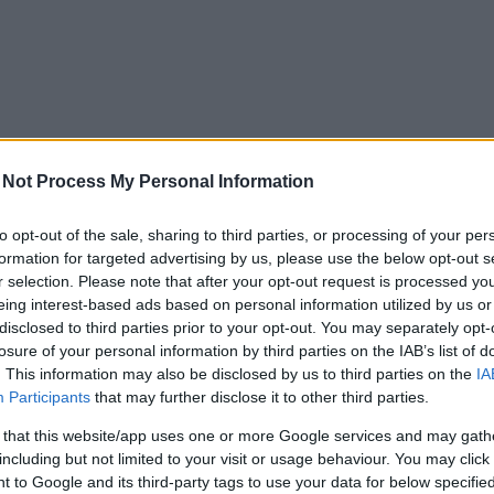
 Not Process My Personal Information
to opt-out of the sale, sharing to third parties, or processing of your per
formation for targeted advertising by us, please use the below opt-out s
r selection. Please note that after your opt-out request is processed y
eing interest-based ads based on personal information utilized by us or
disclosed to third parties prior to your opt-out. You may separately opt-
losure of your personal information by third parties on the IAB’s list of
. This information may also be disclosed by us to third parties on the
IA
Participants
that may further disclose it to other third parties.
 that this website/app uses one or more Google services and may gath
including but not limited to your visit or usage behaviour. You may click 
 to Google and its third-party tags to use your data for below specifi